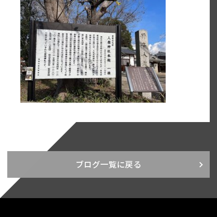
ブログ一覧に戻る