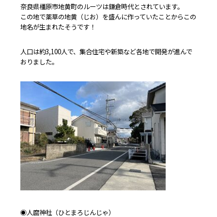
奈良県橿原市地黄町のルーツは鎌倉時代とされています。
この地で薬草の地黄（じお）を盛んに作っていたことからこの
地名が生まれたそうです！
人口は約3,100人で、集合住宅や新築など各地で開発が進んで
おりました。
◉人麿神社（ひとまろじんじゃ）