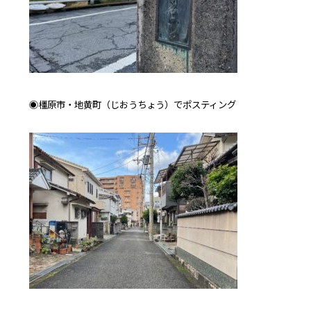
◉橿原市・地黄町（じおうちょう）でポスティング