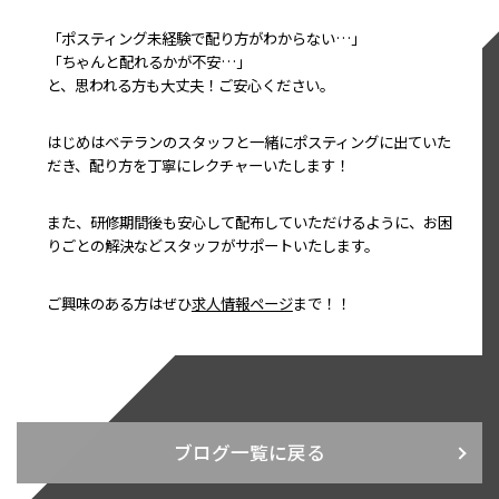
「ポスティング未経験で配り方がわからない…」
「ちゃんと配れるかが不安…」
と、思われる方も大丈夫！ご安心ください。
はじめはベテランのスタッフと一緒にポスティングに出ていた
だき、配り方を丁寧にレクチャーいたします！
また、研修期間後も安心して配布していただけるように、お困
りごとの解決などスタッフがサポートいたします。
ご興味のある方はぜひ
求人情報ページ
まで！！
ブログ一覧に戻る