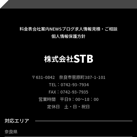
料金表
会社案内
NEWS
ブログ
求人情報
見積・ご相談
個人情報保護方針
STB
株式会社
〒631-0842 奈良市菅原町387-1-101
TEL：0742-93-7934
FAX：0742-93-7935
営業時間 平日9：00～18：00
定休日 土・日・祝日
対応エリア
奈良県