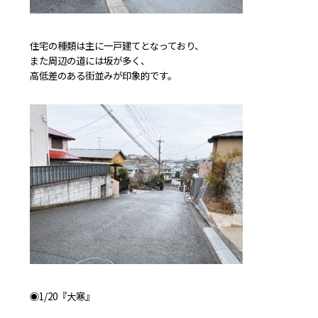
住宅の種類は主に一戸建てとなっており、
また周辺の道には坂が多く、
高低差のある街並みが印象的です。
◉1/20『大寒』