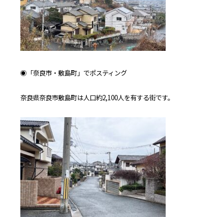
◉「奈良市・敷島町」でポスティング
奈良県奈良市敷島町は人口約2,100人を有する街です。