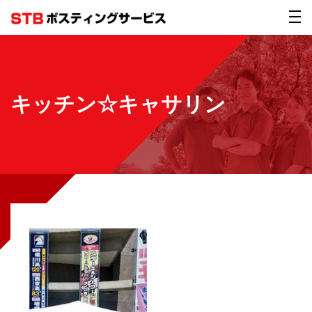
キッチン☆キャサリン