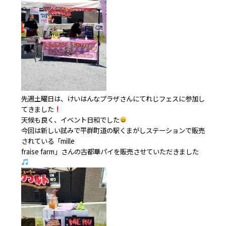
先週土曜日は、けいはんなプラザさんにてれじフェスに参加し
てきました
天候も良く、イベント日和でした
今回は新しい試みで平群町道の駅くまがしステーションで販売
されている「mille
fraise farm」さんの古都華パイを販売させていただきました