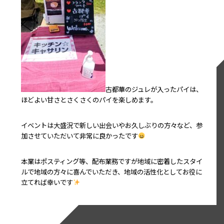
古都華のジュレが入ったパイは、
ほどよい甘さとさくさくのパイを楽しめます。
イベントは大盛況で新しい出会いやお久しぶりの方々など、参
加させていただいて非常に良かったです
本業はポスティング等、配布業務ですが地域に密着したスタイ
ルで地域の方々に喜んでいただき、地域の活性化としてお役に
立てれば幸いです