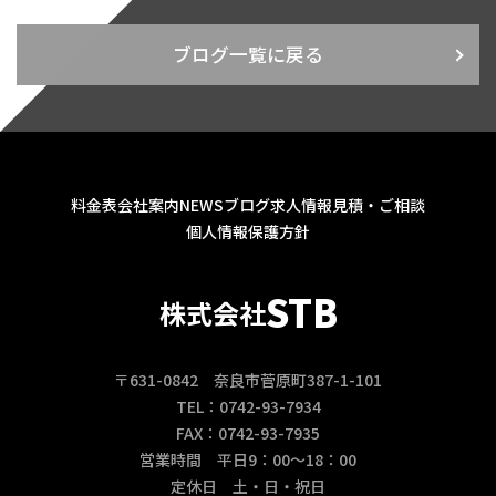
ブログ一覧に戻る
料金表
会社案内
NEWS
ブログ
求人情報
見積・ご相談
個人情報保護方針
STB
株式会社
〒631-0842 奈良市菅原町387-1-101
TEL：0742-93-7934
FAX：0742-93-7935
営業時間 平日9：00～18：00
定休日 土・日・祝日