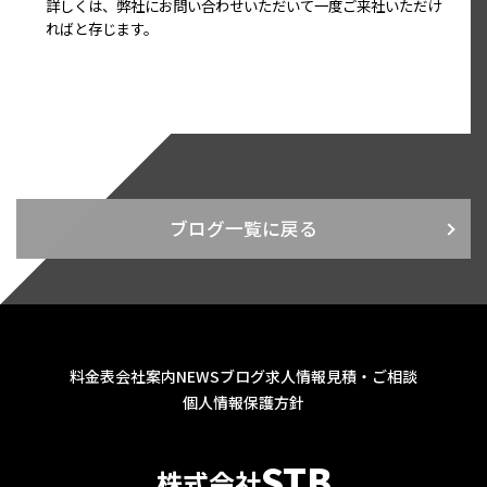
詳しくは、弊社にお問い合わせいただいて一度ご来社いただけ
ればと存じます。
ブログ一覧に戻る
料金表
会社案内
NEWS
ブログ
求人情報
見積・ご相談
個人情報保護方針
STB
株式会社