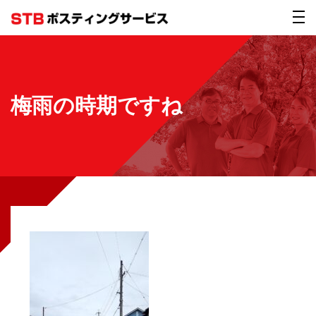
梅雨の時期ですね