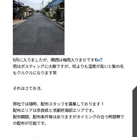
6月に入りましたが、関西は梅雨入りまだですね
雨はポスティングに大敵ですが、何よりも湿度が高いと髪の毛
もクルクルになります笑
それはさておき、
弊社では随時、配布スタッフを募集しております
配布エリアは奈良県と京都府南部エリアです。
配布期間、配布条件等はありますがタイミングの合う時間帯で
の配布が可能です。