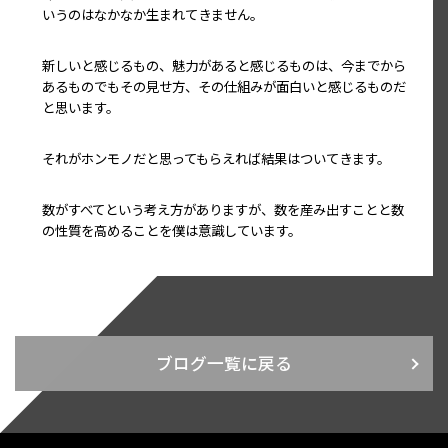
いうのはなかなか生まれてきません。
新しいと感じるもの、魅力があると感じるものは、今までから
あるものでもその見せ方、その仕組みが面白いと感じるものだ
と思います。
それがホンモノだと思ってもらえれば結果はついてきます。
数がすべてという考え方がありますが、数を産み出すことと数
の性質を高めることを僕は意識しています。
ブログ一覧に戻る