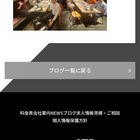
ブログ一覧に戻る
料金表
会社案内
NEWS
ブログ
求人情報
見積・ご相談
個人情報保護方針