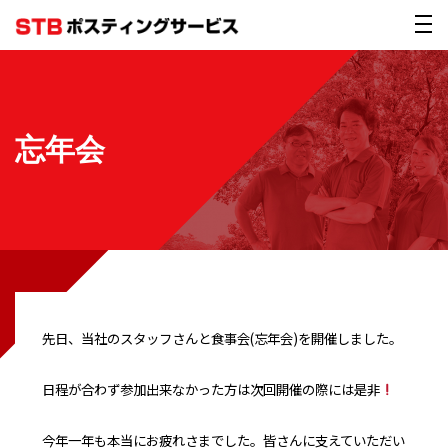
忘年会
先日、当社のスタッフさんと食事会(忘年会)を開催しました。
日程が合わず参加出来なかった方は次回開催の際には是非
今年一年も本当にお疲れさまでした。皆さんに支えていただい