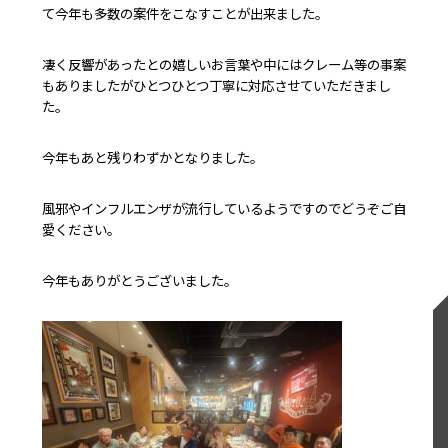
て今年も多数の案件をこなすことが出来ました。
凄く反響があったとの嬉しいお言葉や中にはクレーム等の事案
もありましたがひとつひとつ丁寧に対応させていただきまし
た。
今年もあと残りわずかとなりました。
風邪やインフルエンザが流行しているようですのでどうぞご自
愛ください。
今年もありがとうございました。