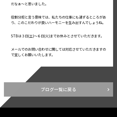
だなぁ～と思いました。
役割分担と言う意味では、私たちの仕事にも通ずるところがあ
り、このこだわりが良いハーモニーを生み出すんでしょうね。
STBは３日(土)～６日(火)までお休みとさせていただきます。
メールでのお問い合わせに関しては対応させていただきますの
で宜しくお願いいたします。
ブログ一覧に戻る