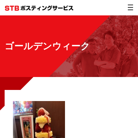
ゴールデンウィーク