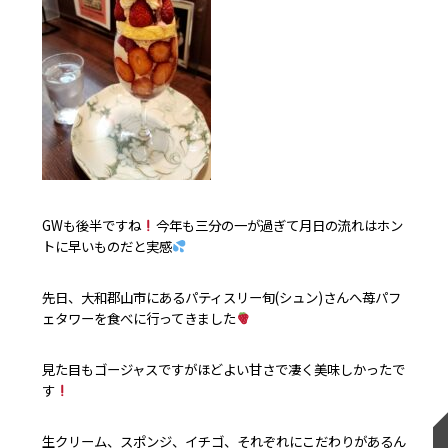
GWも後半ですね
今年も三分の一が過ぎて月日の流れはホン
トに早いものだと実感
先日、大和郡山市にあるパティスリー旬(シュン)さんへ苺パフ
ェタワーを食べに行ってきました
見た目もゴージャスですがほどよい甘さで凄く美味しかったで
す
生クリーム、スポンジ、イチゴ、それぞれにこだわりがあるん