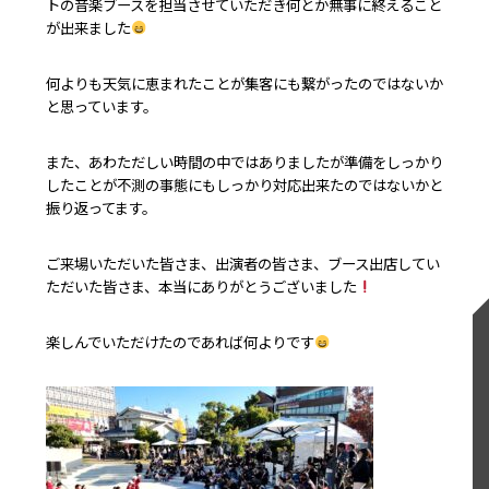
トの音楽ブースを担当させていただき何とか無事に終えること
が出来ました
何よりも天気に恵まれたことが集客にも繋がったのではないか
と思っています。
また、あわただしい時間の中ではありましたが準備をしっかり
したことが不測の事態にもしっかり対応出来たのではないかと
振り返ってます。
ご来場いただいた皆さま、出演者の皆さま、ブース出店してい
ただいた皆さま、本当にありがとうございました
楽しんでいただけたのであれば何よりです