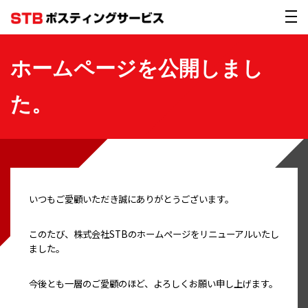
ホームページを公開しまし
た。
いつもご愛顧いただき誠にありがとうございます。
このたび、株式会社STBのホームページをリニューアルいたし
ました。
今後とも一層のご愛顧のほど、よろしくお願い申し上げます。