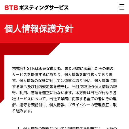
個人情報保護方針
株式会社STBは販売促進活動、また地域に密着したその他の
サービスを提供するにあたり、個人情報を取り扱っておりま
す。個人情報の保護に対しては慎重な取り扱い、個人情報に関
する法令及び社内規定等を遵守し、当社で取扱う個人情報の取
得、利用、管理を適正に行ないます。本方針は当社が行なう各
種サービスにおいて、当社で業務に従事する全ての者にその理
解、遵守を義務付け、個人情報、プライバシーの管理徹底に取
り組みます。
1.
個人情報の取得については利用目的を明確にし、同意の